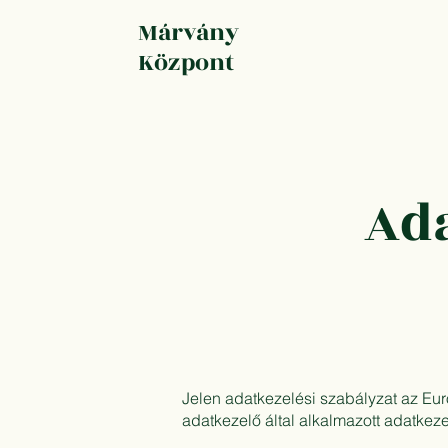
Márvány
Központ
Ada
Jelen adatkezelési szabályzat az Eur
adatkezelő által alkalmazott adatkeze